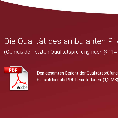
Die Qualität des ambulanten Pf
(Gemäß der letzten Qualitätsprüfung nach § 114
Den gesamten Bericht der Qualitätsprüfun
Sie sich hier als PDF herunterladen. (1,2 MB