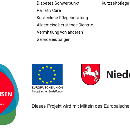
Diabetes Schwerpunkt
Kurzzeitpflege
Palliativ Care
Kostenlose Pflegeberatung
Allgemeine beratende Dienste
Vermittlung von anderen
Serviceleistungen