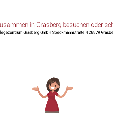
usammen in Grasberg besuchen oder scha
legezentrum Grasberg GmbH Speckmannstraße 4 28879 Grasbe