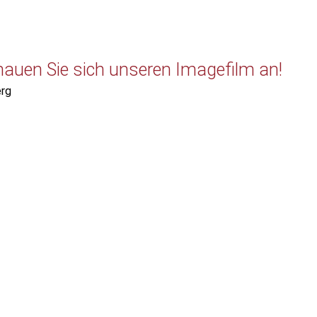
uen Sie sich unseren Imagefilm an!
rg