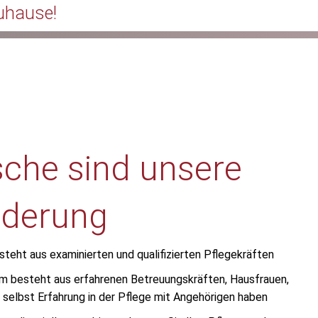
uhause!
che sind unsere
rderung
teht aus examinierten und qualifizierten Pflegekräften
m besteht aus erfahrenen Betreuungskräften, Hausfrauen,
l selbst Erfahrung in der Pflege mit Angehörigen haben