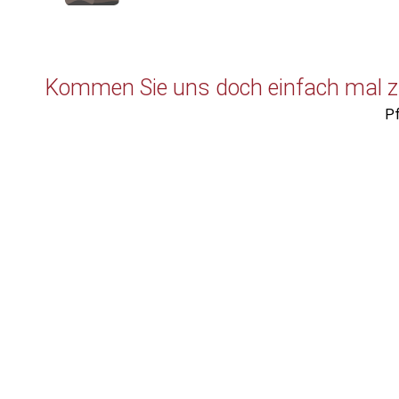
Kommen Sie uns doch einfach mal z
Pf