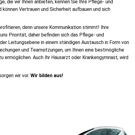
e, die wir Ihnen anbieten, kennen Sie Ihre Pflege- und
 können Vertrauen und Sicherheit aufbauen und sich
profitieren, denn unsere Kommunikation stimmt! Ihre
 uns Priorität, daher befinden sich das Pflege- und
der Leitungsebene in einem ständigen Austausch in Form von
rechungen und Teamsitzungen, um Ihnen eine bestmögliche
u ermöglichen. Auch Ihr Hausarzt oder Krankengymnast, wird
sorgen wir vor.
Wir bilden aus!